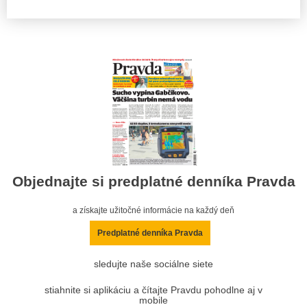
Objednajte si predplatné denníka Pravda
a získajte užitočné informácie na každý deň
Predplatné denníka Pravda
sledujte naše sociálne siete
stiahnite si aplikáciu a čítajte Pravdu pohodlne aj v
mobile